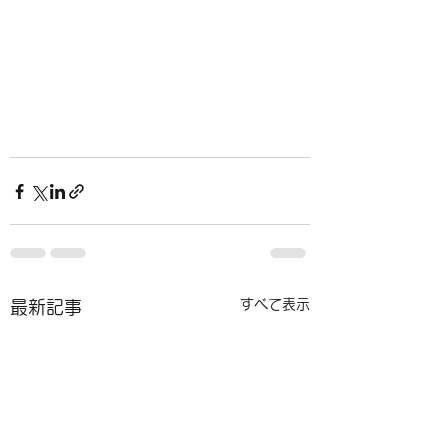
すべて表示
最新記事