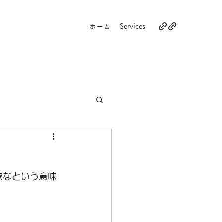
ホーム
Services
欲なという意味