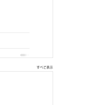
すべて表示